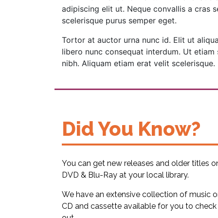
adipiscing elit ut. Neque convallis a cras 
scelerisque purus semper eget.
Tortor at auctor urna nunc id. Elit ut ali
libero nunc consequat interdum. Ut etiam 
nibh. Aliquam etiam erat velit scelerisque.
Did You Know?
You can get new releases and older titles o
DVD & Blu-Ray at your local library.
We have an extensive collection of music 
CD and cassette available for you to check
out.