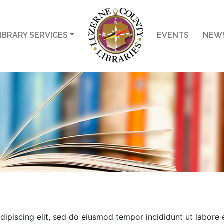
IBRARY SERVICES
EVENTS
NEW
ipiscing elit, sed do eiusmod tempor incididunt ut labore e