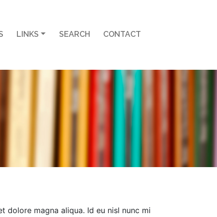
S
LINKS
SEARCH
CONTACT
t dolore magna aliqua. Id eu nisl nunc mi