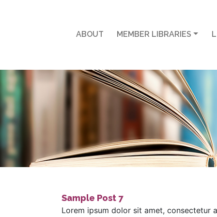
ABOUT
MEMBER LIBRARIES
L
Sample Post 7
Lorem ipsum dolor sit amet, consectetur ad